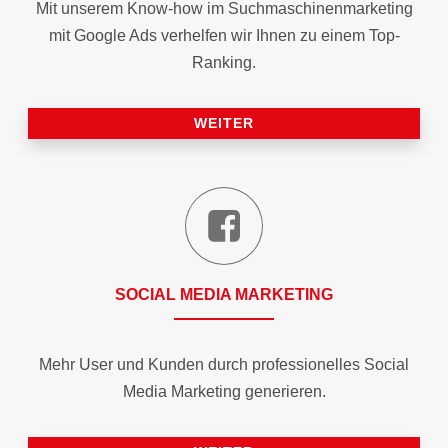
Mit unserem Know-how im Suchmaschinen­marketing
mit Google Ads verhelfen wir Ihnen zu einem Top-
Ranking.
WEITER
SOCIAL MEDIA MARKETING
Mehr User und Kunden durch professionelles Social
Media Marketing generieren.