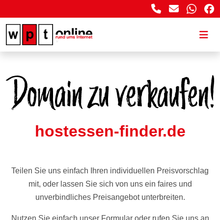
hostessen-finder.de
Teilen Sie uns einfach Ihren individuellen Preisvorschlag
mit, oder lassen Sie sich von uns ein faires und
unverbindliches Preisangebot unterbreiten.
Nutzen Sie einfach unser Formular oder rufen Sie uns an