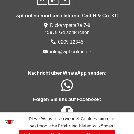
wpt-online rund ums Internet GmbH & Co. KG
Dickampstraße 7-9
45879 Gelsenkirchen
0209 12345
info@
wpt-
on
line
.de
Nachricht über WhatsApp senden:
Folgen Sie uns auf Facebook:
Diese Website verwendet Cookies, um eine
bestmögliche Erfahrung bieten zu können.