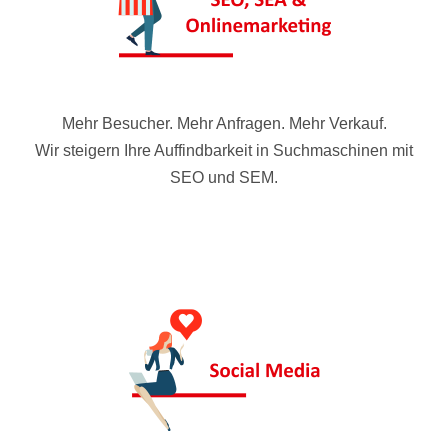
Mehr Besucher. Mehr Anfragen. Mehr Verkauf.
Wir steigern Ihre Auffindbarkeit in Suchmaschinen mit
SEO und SEM.