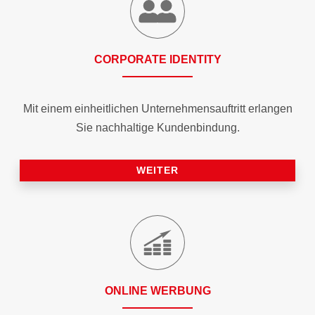
CORPORATE IDENTITY
Mit einem einheitlichen Unternehmensauftritt erlangen
Sie nachhaltige Kundenbindung.
WEITER
ONLINE WERBUNG