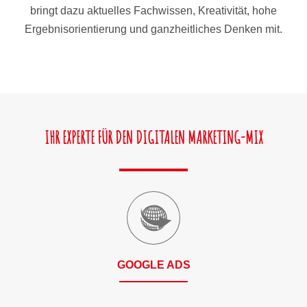
bringt dazu aktuelles Fachwissen, Kreativität, hohe
Ergebnisorientierung und ganzheitliches Denken mit.
IHR EXPERTE FÜR DEN DIGITALEN MARKETING-MIX
GOOGLE ADS