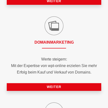
WEITER
DOMAIN­MARKETING
Werte steigern:
Mit der Expertise von wpt-online erzielen Sie mehr
Erfolg beim Kauf und Verkauf von Domains.
WEITER