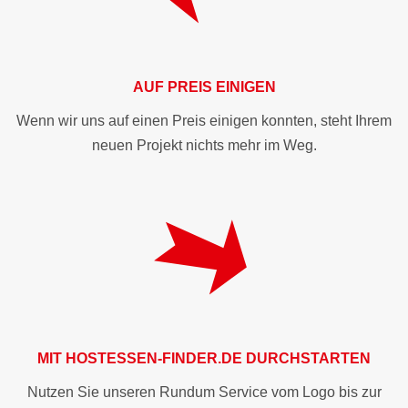
AUF PREIS EINIGEN
Wenn wir uns auf einen Preis einigen konnten, steht Ihrem
neuen Projekt nichts mehr im Weg.
MIT
HOSTESSEN-FINDER.DE
DURCHSTARTEN
Nutzen Sie unseren Rundum Service vom Logo bis zur