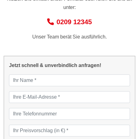
unter:
0209 12345
Unser Team berät Sie ausführlich.
Jetzt schnell & unverbindlich anfragen!