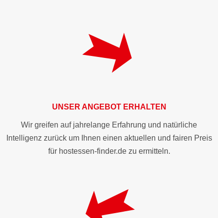
UNSER ANGEBOT ERHALTEN
Wir greifen auf jahrelange Erfahrung und natürliche
Intelligenz zurück um Ihnen einen aktuellen und fairen Preis
für hostessen-finder.de zu ermitteln.