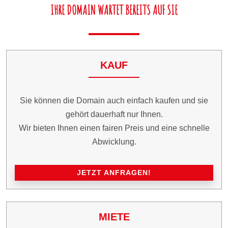
IHRE DOMAIN WARTET BEREITS AUF SIE
KAUF
Sie können die Domain auch einfach kaufen und sie
gehört dauerhaft nur Ihnen.
Wir bieten Ihnen einen fairen Preis und eine schnelle
Abwicklung.
JETZT ANFRAGEN!
MIETE