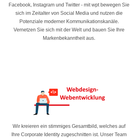
Facebook, Instagram und Twitter - mit wpt bewegen Sie
sich im Zeitalter von Social Media und nutzen die
Potenziale moderner Kommunikationskanäle.
Vernetzen Sie sich mit der Welt und bauen Sie Ihre
Markenbekanntheit aus.
Wir kreieren ein stimmiges Gesamtbild, welches auf
Ihre Corporate Identity zugeschnitten ist. Unser Team