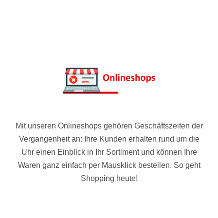
Mit unseren Onlineshops gehören Geschäftszeiten der
Vergangenheit an: Ihre Kunden erhalten rund um die
Uhr einen Einblick in Ihr Sortiment und können Ihre
Waren ganz einfach per Mausklick bestellen. So geht
Shopping heute!