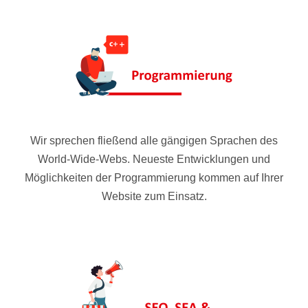
Wir sprechen fließend alle gängigen Sprachen des
World-Wide-Webs. Neueste Entwicklungen und
Möglichkeiten der Programmierung kommen auf Ihrer
Website zum Einsatz.