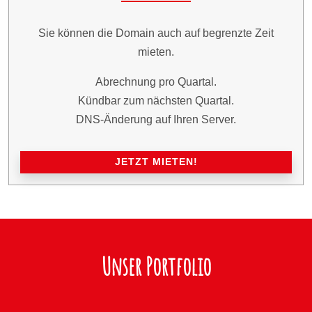
Sie können die Domain auch auf begrenzte Zeit
mieten.
Abrechnung pro Quartal.
Kündbar zum nächsten Quartal.
DNS-Änderung auf Ihren Server.
JETZT MIETEN!
Unser Portfolio