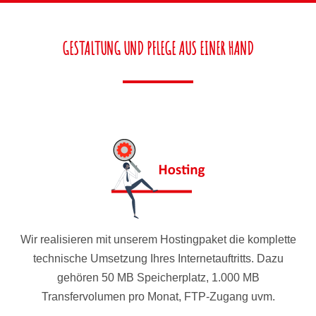
GESTALTUNG UND PFLEGE AUS EINER HAND
Wir realisieren mit unserem Hostingpaket die komplette
technische Umsetzung Ihres Internetauftritts. Dazu
gehören 50 MB Speicherplatz, 1.000 MB
Transfervolumen pro Monat, FTP-Zugang uvm.