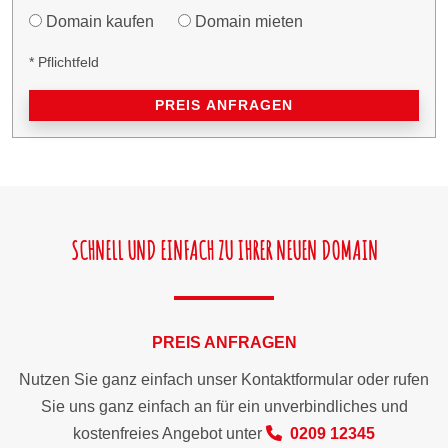
Domain kaufen
Domain mieten
* Pflichtfeld
PREIS ANFRAGEN
SCHNELL UND EINFACH ZU IHRER NEUEN DOMAIN
PREIS ANFRAGEN
Nutzen Sie ganz einfach unser Kontaktformular oder rufen
Sie uns ganz einfach an für ein unverbindliches und
kostenfreies Angebot unter
0209 12345